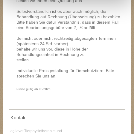
stellen wir Ihnen eine Quittung aus.
Selbstverständlich ist es aber auch möglich, die
Behandlung auf Rechnung (Überweisung) zu bezahlen.
Bitte haben Sie dafür Verständnis, dass in diesem Fall
eine Bearbeitungsgebühr von 2,--€ anfällt.
Bei nicht oder nicht rechtzeitig abgesagten Terminen
(spätestens 24 Std. vorher)
behalte wir uns vor, diese in Höhe der
Behandlungseinheit in Rechnung zu
stellen.
Individuelle Preisgestaltung für Tierschutztiere. Bitte
sprechen Sie uns an.
Preise gültig ab 03/2026
Kontakt
agilavet Tierphysiotherapie und