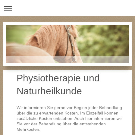
Physiotherapie und
Naturheilkunde
Wir informieren Sie gerne vor Beginn jeder Behandlung
über die zu erwartenden Kosten. Im Einzelfall können
zusätzliche Kosten entstehen. Auch hier informieren wir
Sie vor der Behandlung über die entstehenden
Mehrkosten.