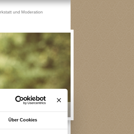
rkstatt und Moderation
Über Cookies
gilavet